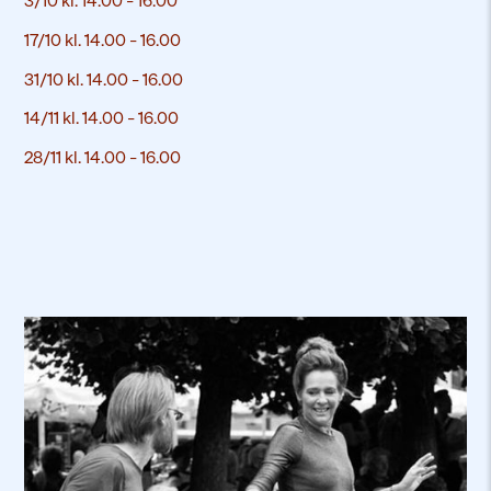
3/10 kl. 14.00 – 16.00
17/10 kl. 14.00 – 16.00
31/10 kl. 14.00 – 16.00
14/11 kl. 14.00 – 16.00
28/11 kl. 14.00 – 16.00