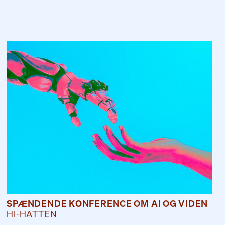
SPÆNDENDE KONFERENCE OM AI OG VIDEN
HI-HATTEN