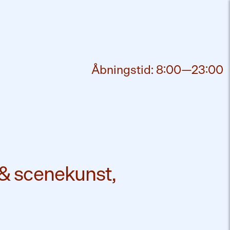
Åbningstid: 8:00—23:00
 & scenekunst,