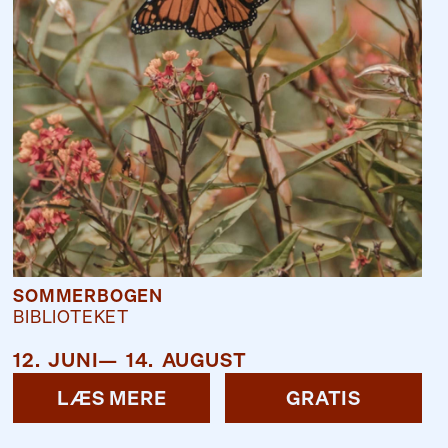
SOMMERBOGEN
BIBLIOTEKET
12
.
JUNI
—
14
.
AUGUST
LÆS MERE
GRATIS