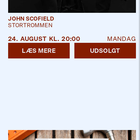
JOHN SCOFIELD
STORTROMMEN
24
.
AUGUST
KL.
20:00
MANDAG
LÆS MERE
UDSOLGT