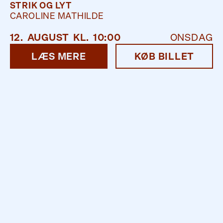
STRIK OG LYT
CAROLINE MATHILDE
12
.
AUGUST
KL.
10:00
ONSDAG
LÆS MERE
KØB BILLET