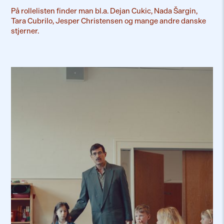
På rollelisten finder man bl.a.
Dejan Cukic
, Nada Šargin,
Tara Cubrilo, Jesper Christensen og mange andre danske
stjerner.