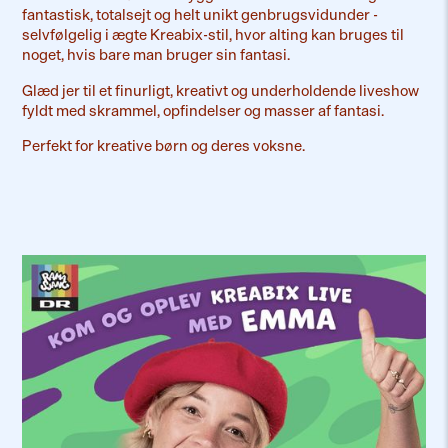
fantastisk, totalsejt og helt unikt genbrugsvidunder -
selvfølgelig i ægte Kreabix-stil, hvor alting kan bruges til
noget, hvis bare man bruger sin fantasi.
Glæd jer til et finurligt, kreativt og underholdende liveshow
fyldt med skrammel, opfindelser og masser af fantasi.
Perfekt for kreative børn og deres voksne.